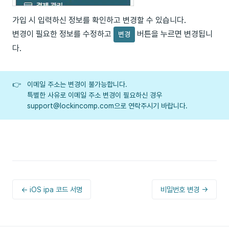
가입 시 입력하신 정보를 확인하고 변경할 수 있습니다.
변경이 필요한 정보를 수정하고
버튼을 누르면 변경됩니
변경
다.
👉
이메일 주소는 변경이 불가능합니다.
특별한 사유로 이메일 주소 변경이 필요하신 경우
support@lockincomp.com으로 연락주시기 바랍니다.
← iOS ipa 코드 서명
비밀번호 변경 →