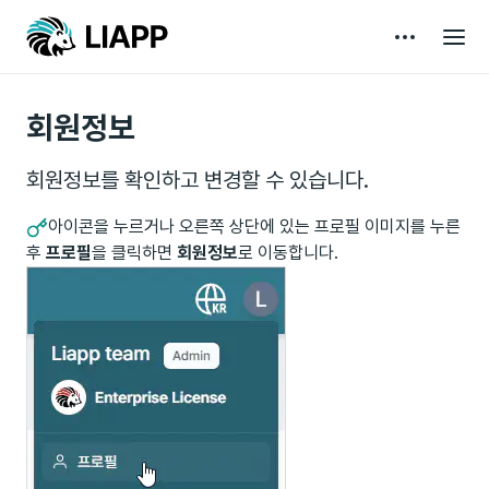
회원정보
회원정보를 확인하고 변경할 수 있습니다.
아이콘을 누르거나 오른쪽 상단에 있는 프로필 이미지를 누른
후
프로필
을 클릭하면
회원정보
로 이동합니다.