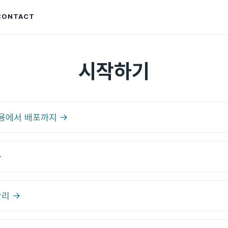
CONTACT
시작하기
 적용에서 배포까지 →
→
관리 →