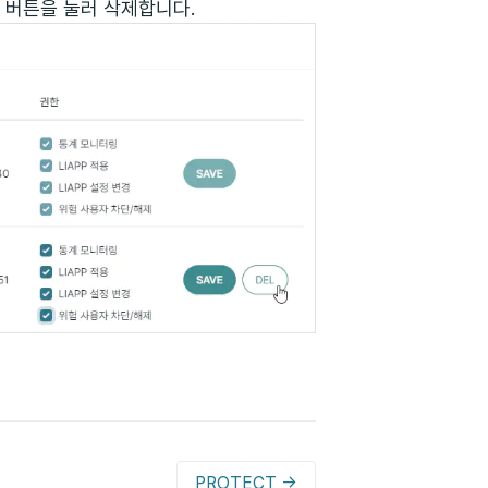
버튼을 눌러 삭제합니다.
PROTECT →