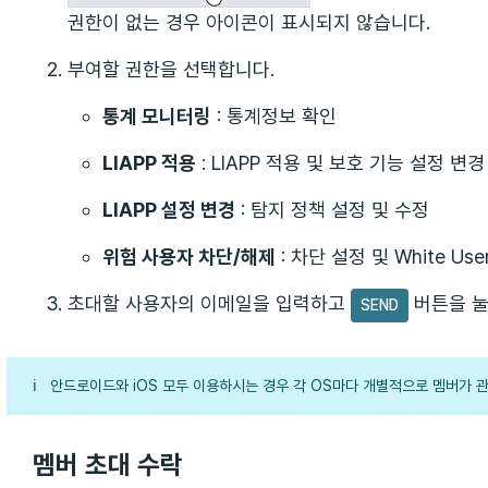
권한이 없는 경우 아이콘이 표시되지 않습니다.
부여할 권한을 선택합니다.
통계 모니터링
: 통계정보 확인
LIAPP 적용
: LIAPP 적용 및 보호 기능 설정 변경
LIAPP 설정 변경
: 탐지 정책 설정 및 수정
위험 사용자 차단/해제
: 차단 설정 및 White Use
초대할 사용자의 이메일을 입력하고
버튼을 눌
SEND
ℹ️
안드로이드와 iOS 모두 이용하시는 경우 각 OS마다 개별적으로 멤버가 
멤버 초대 수락