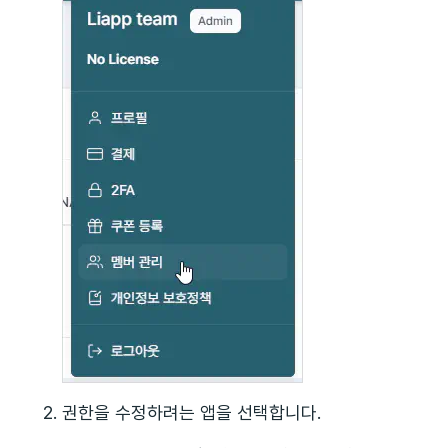
권한을 수정하려는 앱을 선택합니다.