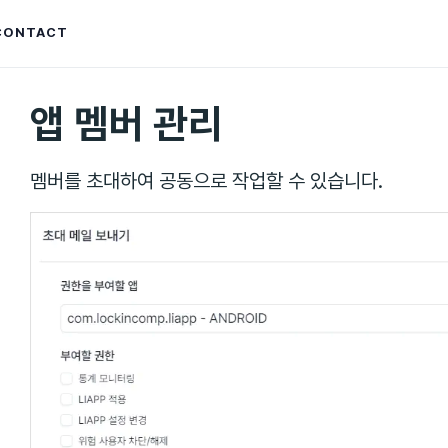
CONTACT
앱 멤버 관리
멤버를 초대하여 공동으로 작업할 수 있습니다.