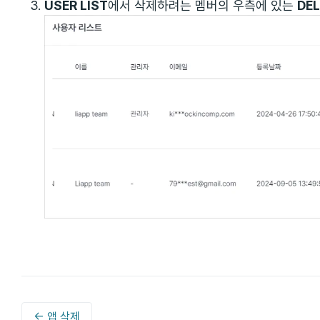
USER LIST
에서 삭제하려는 멤버의 우측에 있는
DEL
← 앱 삭제