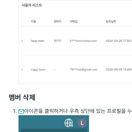
멤버 삭제
아이콘을 클릭하거나 우측 상단에 있는 프로필을 