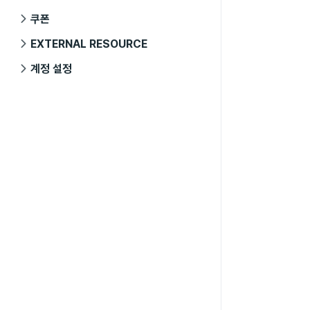
쿠폰
EXTERNAL RESOURCE
계정 설정