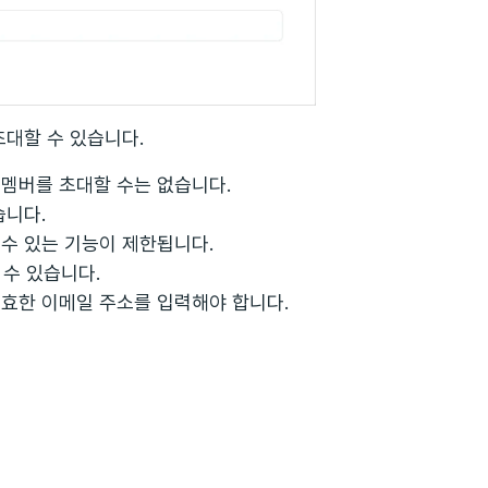
초대할 수 있습니다.
멤버를 초대할 수는 없습니다.
습니다.
수 있는 기능이 제한됩니다.
 수 있습니다.
효한 이메일 주소를 입력해야 합니다.