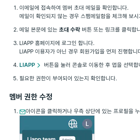
이메일에 접속하여 멤버 초대 메일을 확인합니다.
메일이 확인되지 않는 경우 스팸메일함을 체크해 보시
메일 본문에 있는
초대 수락
버튼 또는 링크를 클릭합니
LIAPP 홈페이지에 로그인 합니다.
LIAPP 이용자가 아닌 경우 회원가입을 먼저 진행합니
LIAPP
버튼을 눌러 콘솔로 이동한 후 앱을 선택합
필요한 권한이 부여되어 있는지 확인합니다.
멤버 권한 수정
아이콘을 클릭하거나 우측 상단에 있는 프로필을 