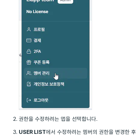
권한을 수정하려는 앱을 선택합니다.
USER LIST
에서 수정하려는 멤버의 권한을 변경한 