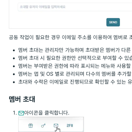
공동 작업이 필요한 경우 이메일 주소를 이용하여 멤버로 
멤버 초대는 관리자만 가능하며 초대받은 멤버가 다른 
멤버 초대 시 필요한 권한만 선택적으로 부여할 수 있
멤버는 부여받은 권한에 따라 표시되는 메뉴와 사용할 
멤버는 앱 및 OS 별로 관리되며 다수의 멤버를 추가할
초대와 수락은 이메일로 진행되므로 확인할 수 있는 유
멤버 초대
아이콘을 클릭합니다.