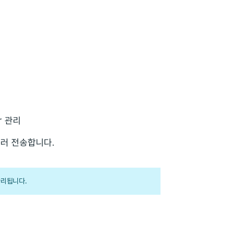
r 관리
러 전송합니다.
관리됩니다.