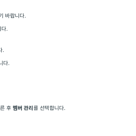
기 바랍니다.
다.
다.
니다.
누른 후
멤버 관리
를 선택합니다.